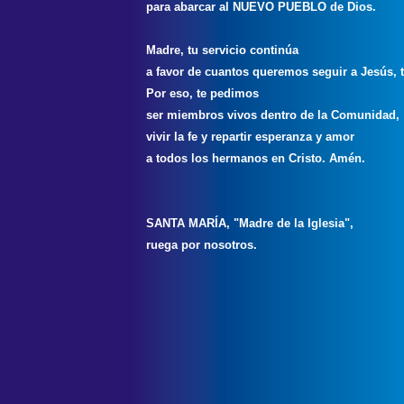
para abarcar al NUEVO PUEBLO de Dios.
Madre, tu servicio continúa
a favor de cuantos queremos seguir a Jesús, t
Por eso, te pedimos
ser miembros vivos dentro de la Comunidad,
vivir la fe y repartir esperanza y amor
a todos los hermanos en Cristo. Amén.
SANTA MARÍA, "Madre de la Iglesia",
ruega por nosotros.