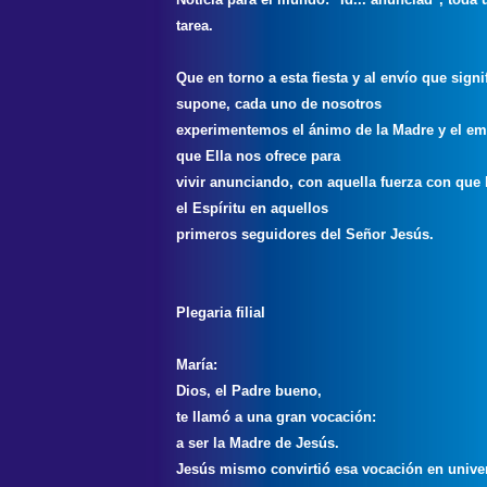
tarea.
Que en torno a esta fiesta y al envío que signi
supone, cada uno de nosotros
experimentemos el ánimo de la Madre y el e
que Ella nos ofrece para
vivir anunciando, con aquella fuerza con que 
el Espíritu en aquellos
primeros seguidores del Señor Jesús.
Plegaria filial
María:
Dios, el Padre bueno,
te llamó a una gran vocación:
a ser la Madre de Jesús.
Jesús mismo convirtió esa vocación en unive